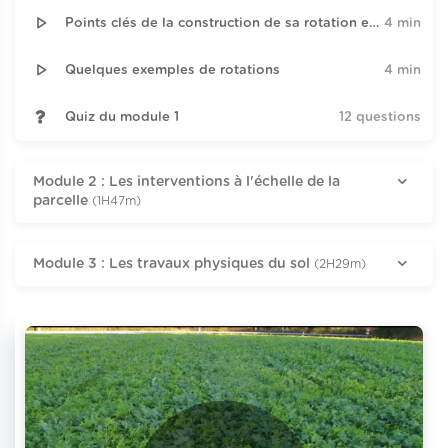
Points clés de la construction de sa rotation en système polycultures-élevage
4 min
Quelques exemples de rotations
4 min
Quiz du module 1
12 questions
Module 2 : Les interventions à l'échelle de la
parcelle
(1H47m)
Module 3 : Les travaux physiques du sol
(2H29m)