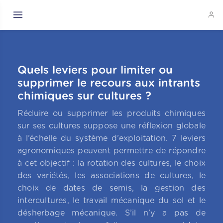
Quels leviers pour limiter ou
supprimer le recours aux intrants
chimiques sur cultures ?
Réduire ou supprimer les produits chimiques
sur ses cultures suppose une réflexion globale
à l’échelle du système d’exploitation. 7 leviers
agronomiques peuvent permettre de répondre
à cet objectif : la rotation des cultures, le choix
des variétés, les associations de cultures, le
choix de dates de semis, la gestion des
intercultures, le travail mécanique du sol et le
désherbage mécanique. S’il n’y a pas de