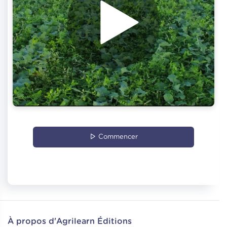
Commencer
À propos d'Agrilearn Éditions