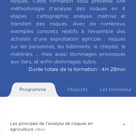
risques. Cette formation vous présente une
méthodologie d’analyse des risques en 4
étapes : cartographie, analyse, maîtrise et
transfert des risques. Avec de nombreux
exemples concrets relatifs à l’ensemble des
activités d’une exploitation agricole : risques
sur les personnes, les bâtiments, le cheptel, le
matériels … mais aussi dommages provoqués
aux tiers, et enfin dommages subis.
Durée totale de la formation : 4H 28min
Programme
Objectifs
Les formateurs
Les principes de l'analyse de risques en
agriculture
(36m)