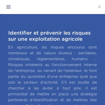
Identifier et prévenir les risques
sur une exploitation agricole
En agriculture, les risques encourus sont
nombreux et de nature diverse : sanitaires,
climatiques, réglementaires, humains …
Risques inhérents au fonctionnement interne
de l’entreprise, ou venant de l’extérieur, ils font
partie du quotidien d’une entreprise quel que
soit le secteur d’activité. S’il est inutile de
chercher à les éviter à tout prix, il est
primordial de mettre en place une stratégie
pertinente d’identification et de maîtrise des