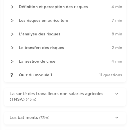
Définition et perception des risques
4 min
Les risques en agriculture
7 min
L'analyse des risques
8 min
Le transfert des risques
2 min
La gestion de crise
4 min
Quiz du module 1
11 questions
La santé des travailleurs non salariés agricoles
(TNSA)
(45m)
Les bâtiments
(35m)