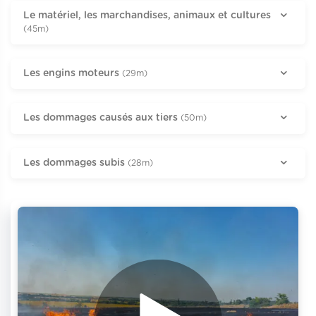
Le matériel, les marchandises, animaux et cultures
(45m)
Les engins moteurs
(29m)
Les dommages causés aux tiers
(50m)
Les dommages subis
(28m)