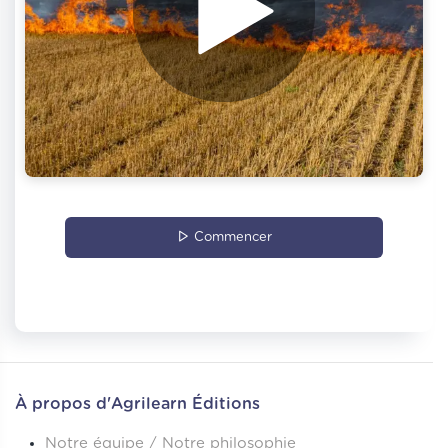
Commencer
À propos d'Agrilearn Éditions
Notre équipe / Notre philosophie