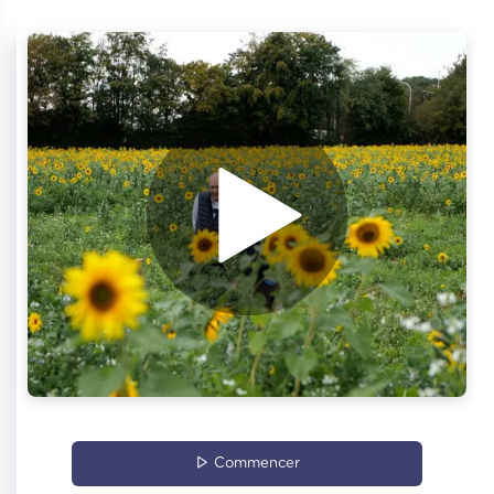
Commencer