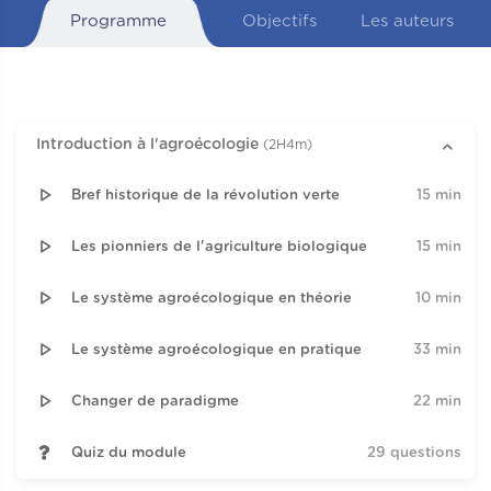
Programme
Objectifs
Les auteurs
Introduction à l'agroécologie
(2H4m)
Bref historique de la révolution verte
15 min
Les pionniers de l'agriculture biologique
15 min
Le système agroécologique en théorie
10 min
Le système agroécologique en pratique
33 min
Changer de paradigme
22 min
Quiz du module
29 questions