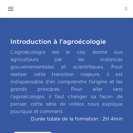
Introduction à l'agroécologie
L’agroécologie est le cap donné aux
agriculteurs par les instances
gouvernementales et scientifiques. Pour
réaliser cette transition majeure, il est
indispensable d’en comprendre l’origine et les
grands principes. Pour aller vers
l’agroécologie, il faut changer sa façon de
penser, cette série de vidéos nous explique
pourquoi et comment.
Durée totale de la formation : 2H 4min